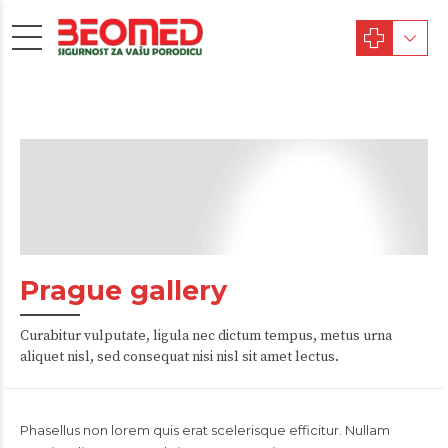
Prague gallery
Curabitur vulputate, ligula nec dictum tempus, metus urna
aliquet nisl, sed consequat nisi nisl sit amet lectus.
Phasellus non lorem quis erat scelerisque efficitur. Nullam