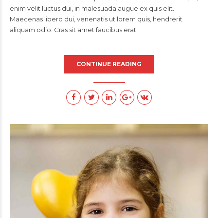
enim velit luctus dui, in malesuada augue ex quis elit.
Maecenas libero dui, venenatis ut lorem quis, hendrerit
aliquam odio. Cras sit amet faucibus erat.
CONTINUE READING