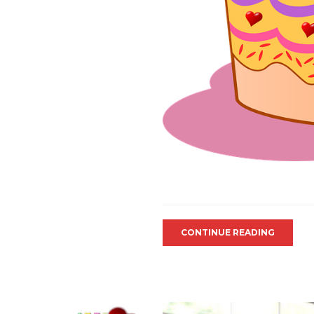
CONTINUE READING